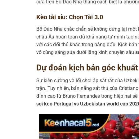
cửa trên Bồ Đào Nha thắng cách biệt là phươn
Kèo tài xỉu: Chọn Tài 3.0
Bồ Đào Nha chắc chắn sẽ không dừng lại một k
châu Âu hoàn toàn đủ khả năng tự mình tạo n
với các đối thủ khác trong bảng đấu. Kịch bản 
vô cùng sáng sủa dưới lăng kính chuyên sâu
s
Dự đoán kịch bản góc khuất 
Sự kiên cường và lối chơi áp sát rát của Uzbe
trận. Tuy nhiên, bản năng sát thủ của Cristia
đỉnh cao từ Bruno Fernandes trong hiệp hai sẽ
soi kèo Portugal vs Uzbekistan world cup 202