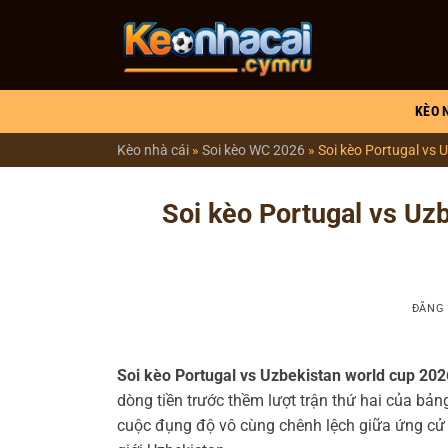
Bỏ
qua
nội
dung
KÈO 
Kèo nhà cái
»
Soi kèo WC 2026
»
Soi kèo Portugal vs
Soi kèo Portugal vs Uz
ĐĂNG
Soi kèo Portugal vs Uzbekistan world cup 202
dòng tiền trước thềm lượt trận thứ hai của bả
cuộc đụng độ vô cùng chênh lệch giữa ứng cử v