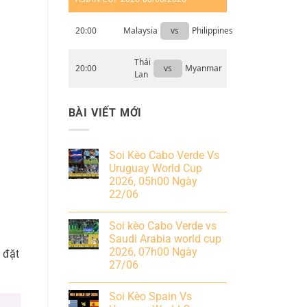
20:00
Malaysia
vs
Philippines
Thái
20:00
vs
Myanmar
Lan
BÀI VIẾT MỚI
Soi Kèo Cabo Verde Vs
Uruguay World Cup
2026, 05h00 Ngày
22/06
Soi kèo Cabo Verde vs
Saudi Arabia world cup
2026, 07h00 Ngày
 đặt
27/06
Soi Kèo Spain Vs