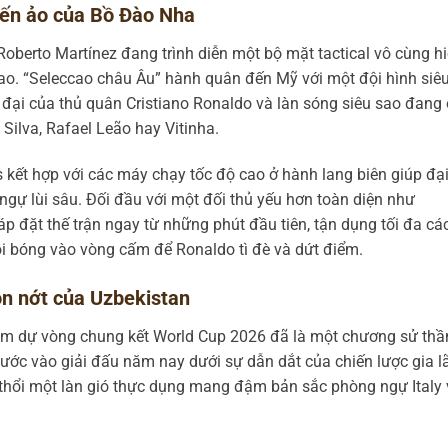
iến ảo của Bồ Đào Nha
Roberto Martínez đang trình diễn một bộ mặt tactical vô cùng h
cao. “Seleccao châu Âu” hành quân đến Mỹ với một đội hình siê
ĩ đại của thủ quân Cristiano Ronaldo và làn sóng siêu sao đang
Silva, Rafael Leão hay Vitinha.
kết hợp với các máy chạy tốc độ cao ở hành lang biên giúp đại
gự lùi sâu. Đối đầu với một đối thủ yếu hơn toàn diện như
p đặt thế trận ngay từ những phút đầu tiên, tận dụng tối đa các
 bóng vào vòng cấm để Ronaldo tì đè và dứt điểm.
on nớt của Uzbekistan
tham dự vòng chung kết World Cup 2026 đã là một chương sử thầ
bước vào giải đấu năm nay dưới sự dẫn dắt của chiến lược gia l
thổi một làn gió thực dụng mang đậm bản sắc phòng ngự Italy