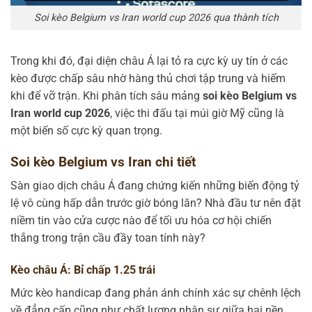
Soi kèo Belgium vs Iran world cup 2026 qua thành tích
Trong khi đó, đại diện châu Á lại tỏ ra cực kỳ uy tín ở các
kèo được chấp sâu nhờ hàng thủ chơi tập trung và hiếm
khi để vỡ trận. Khi phân tích sâu mảng
soi kèo Belgium vs
Iran world cup 2026
, việc thi đấu tại múi giờ Mỹ cũng là
một biến số cực kỳ quan trọng.
Soi kèo Belgium vs Iran chi tiết
Sàn giao dịch châu Á đang chứng kiến những biến động tỷ
lệ vô cùng hấp dẫn trước giờ bóng lăn? Nhà đầu tư nên đặt
niềm tin vào cửa cược nào để tối ưu hóa cơ hội chiến
thắng trong trận cầu đầy toan tính này?
Kèo châu Á: Bỉ chấp 1.25 trái
Mức kèo handicap đang phản ánh chính xác sự chênh lệch
về đẳng cấp cũng như chất lượng nhân sự giữa hai nền