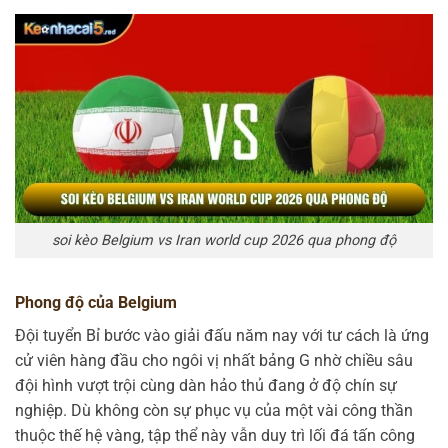
soi kèo Belgium vs Iran world cup 2026 qua phong độ
Phong độ của Belgium
Đội tuyển Bỉ bước vào giải đấu năm nay với tư cách là ứng
cử viên hàng đầu cho ngôi vị nhất bảng G nhờ chiều sâu
đội hình vượt trội cùng dàn hảo thủ đang ở độ chín sự
nghiệp. Dù không còn sự phục vụ của một vài công thần
thuộc thế hệ vàng, tập thể này vẫn duy trì lối đá tấn công