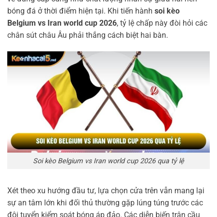
bóng đá ở thời điểm hiện tại. Khi tiến hành
soi kèo
Belgium vs Iran world cup 2026
, tỷ lệ chấp này đòi hỏi các
chân sút châu Âu phải thắng cách biệt hai bàn.
Soi kèo Belgium vs Iran world cup 2026 qua tỷ lệ
Xét theo xu hướng đầu tư, lựa chọn cửa trên vẫn mang lại
sự an tâm lớn khi đối thủ thường gặp lúng túng trước các
đội tuyển kiểm soát bóng áp đảo. Các diễn biến trận cầu