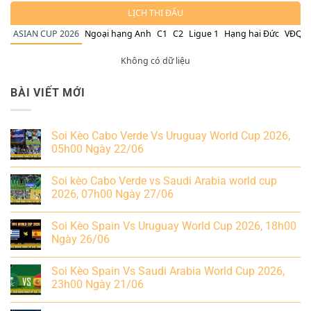
LỊCH THI ĐẤU
ASIAN CUP 2026
Ngoại hạng Anh
C1
C2
Ligue 1
Hạng hai Đức
VĐQG 
Không có dữ liệu
BÀI VIẾT MỚI
Soi Kèo Cabo Verde Vs Uruguay World Cup 2026,
05h00 Ngày 22/06
Soi kèo Cabo Verde vs Saudi Arabia world cup
2026, 07h00 Ngày 27/06
Soi Kèo Spain Vs Uruguay World Cup 2026, 18h00
Ngày 26/06
Soi Kèo Spain Vs Saudi Arabia World Cup 2026,
23h00 Ngày 21/06