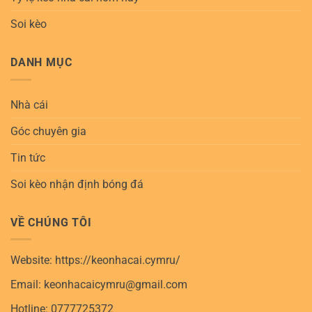
Soi kèo
DANH MỤC
Nhà cái
Góc chuyên gia
Tin tức
Soi kèo nhận định bóng đá
VỀ CHÚNG TÔI
Website: https://keonhacai.cymru/
Email:
keonhacaicymru@gmail.com
Hotline: 0777725372