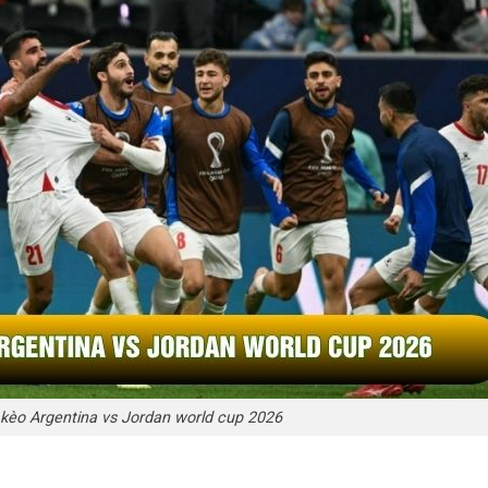
 kèo Argentina vs Jordan world cup 2026