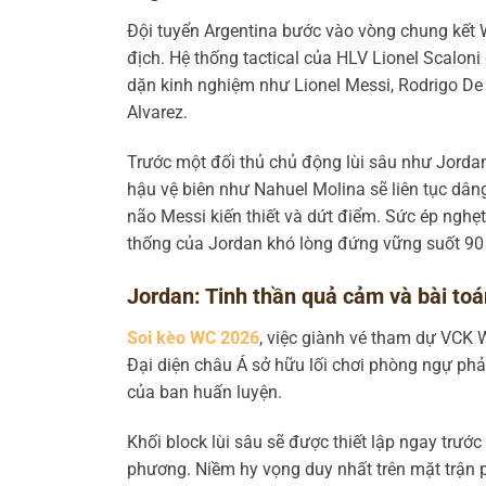
Đội tuyển Argentina bước vào vòng chung kết 
địch. Hệ thống tactical của HLV Lionel Scalon
dặn kinh nghiệm như Lionel Messi, Rodrigo De P
Alvarez.
Trước một đối thủ chủ động lùi sâu như Jordan
hậu vệ biên như Nahuel Molina sẽ liên tục dâ
não Messi kiến thiết và dứt điểm. Sức ép nghẹ
thống của Jordan khó lòng đứng vững suốt 90
Jordan: Tinh thần quả cảm và bài to
Soi kèo WC 2026
, việc giành vé tham dự VCK
Đại diện châu Á sở hữu lối chơi phòng ngự phả
của ban huấn luyện.
Khối block lùi sâu sẽ được thiết lập ngay trư
phương. Niềm hy vọng duy nhất trên mặt trận