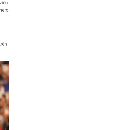
viện
mero
trên