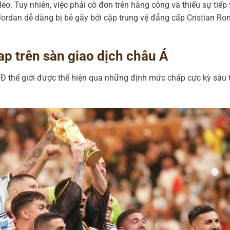
éo. Tuy nhiên, việc phải cô đơn trên hàng công và thiếu sự tiếp 
Jordan dễ dàng bị bẻ gãy bởi cặp trung vệ đẳng cấp Cristian Ro
ap trên sàn giao dịch châu Á
Đ thế giới được thể hiện qua những định mức chấp cực kỳ sâu 