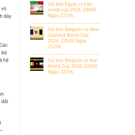
Soi kèo Egypt vs Iran
 vô
world cup 2026, 08h00
Ngày 27/06
nh dày
Soi kèo Belgium vs New
Zealand World Cup
2026, 02h00 Ngày
 Các
23/06
o bộ
à hệ
Soi kèo Belgium vs Iran
World Cup 2026, 02h00
Ngày 22/06
an.
 dắt
i
 –