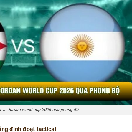
a vs Jordan world cup 2026 qua phong độ
ăng định đoạt tactical