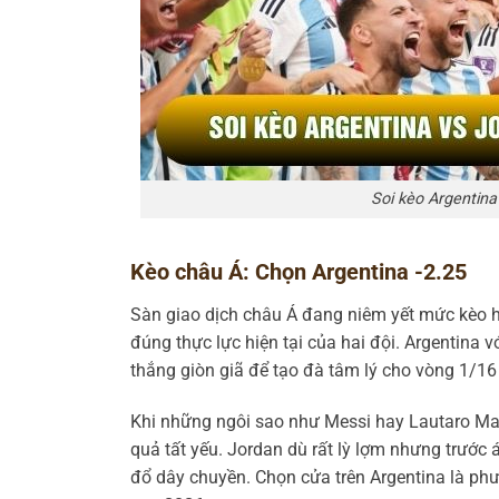
Soi kèo Argentina
Kèo châu Á: Chọn Argentina -2.25
Sàn giao dịch châu Á đang niêm yết mức kèo ha
đúng thực lực hiện tại của hai đội. Argentina 
thắng giòn giã để tạo đà tâm lý cho vòng 1/16 
Khi những ngôi sao như Messi hay Lautaro Mar
quả tất yếu. Jordan dù rất lỳ lợm nhưng trước
đổ dây chuyền. Chọn cửa trên Argentina là ph