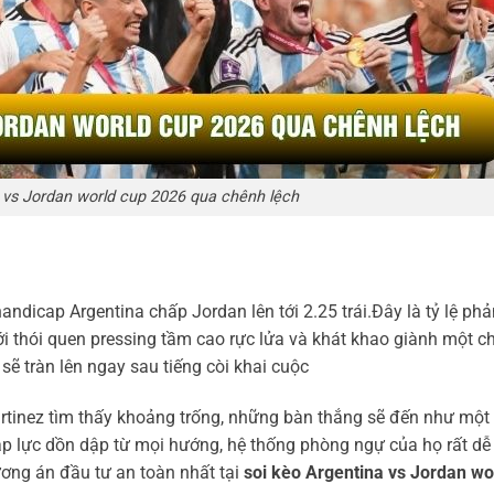
 vs Jordan world cup 2026 qua chênh lệch
ndicap Argentina chấp Jordan lên tới 2.25 trái.Đây là tỷ lệ ph
với thói quen pressing tầm cao rực lửa và khát khao giành một c
sẽ tràn lên ngay sau tiếng còi khai cuộc
tinez tìm thấy khoảng trống, những bàn thắng sẽ đến như một
 áp lực dồn dập từ mọi hướng, hệ thống phòng ngự của họ rất dễ
ương án đầu tư an toàn nhất tại
soi kèo Argentina vs Jordan wo