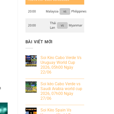
20:00
Malaysia
vs
Philippines
Thái
20:00
vs
Myanmar
Lan
BÀI VIẾT MỚI
Soi Kèo Cabo Verde Vs
Uruguay World Cup
2026, 05h00 Ngày
22/06
Soi kèo Cabo Verde vs
n
Saudi Arabia world cup
2026, 07h00 Ngày
27/06
Soi Kèo Spain Vs