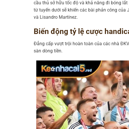
cầu thủ sở hữu tốc độ và khả năng đi bóng lắt l
từ tuyến dưới sẽ khiến các bài phản công của 
và Lisandro Martínez.
Biến động tỷ lệ cược handic
Đẳng cấp vượt trội hoàn toàn của các nhà ĐKV
sàn dòng tiền.