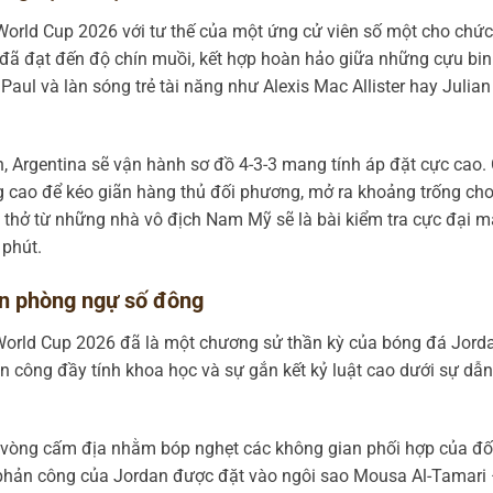
World Cup 2026 với tư thế của một ứng cử viên số một cho chức
i đã đạt đến độ chín muồi, kết hợp hoàn hảo giữa những cựu bi
aul và làn sóng trẻ tài năng như Alexis Mac Allister hay Julian
, Argentina sẽ vận hành sơ đồ 4-3-3 mang tính áp đặt cực cao.
ng cao để kéo giãn hàng thủ đối phương, mở ra khoảng trống ch
t thở từ những nhà vô địch Nam Mỹ sẽ là bài kiểm tra cực đại m
 phút.
án phòng ngự số đông
 World Cup 2026 đã là một chương sử thần kỳ của bóng đá Jord
n công đầy tính khoa học và sự gắn kết kỷ luật cao dưới sự dẫn
ớc vòng cấm địa nhằm bóp nghẹt các không gian phối hợp của đố
 phản công của Jordan được đặt vào ngôi sao Mousa Al-Tamari