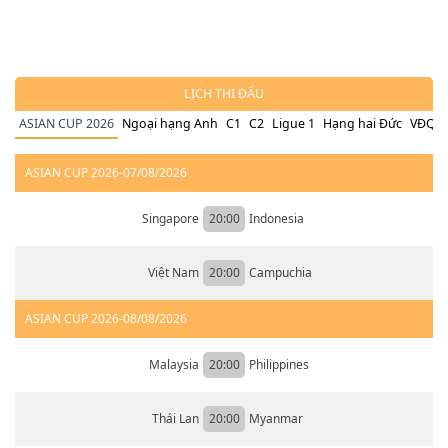
LỊCH THI ĐẤU
ASIAN CUP 2026
Ngoại hạng Anh
C1
C2
Ligue 1
Hạng hai Đức
VĐQG 
ASIAN CUP 2026
-
07/08/2026
Singapore
20:00
Indonesia
Việt Nam
20:00
Campuchia
ASIAN CUP 2026
-
08/08/2026
Malaysia
20:00
Philippines
Thái Lan
20:00
Myanmar