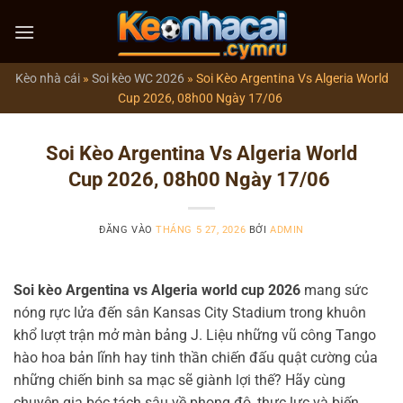
Bỏ
qua
nội
dung
Kèo nhà cái
»
Soi kèo WC 2026
»
Soi Kèo Argentina Vs Algeria World
Cup 2026, 08h00 Ngày 17/06
Soi Kèo Argentina Vs Algeria World
Cup 2026, 08h00 Ngày 17/06
ĐĂNG VÀO
THÁNG 5 27, 2026
BỞI
ADMIN
Soi kèo Argentina vs Algeria world cup 2026
mang sức
nóng rực lửa đến sân Kansas City Stadium trong khuôn
khổ lượt trận mở màn bảng J. Liệu những vũ công Tango
hào hoa bản lĩnh hay tinh thần chiến đấu quật cường của
những chiến binh sa mạc sẽ giành lợi thế? Hãy cùng
chuyên gia bóc tách sâu về phong độ, thực lực và biến