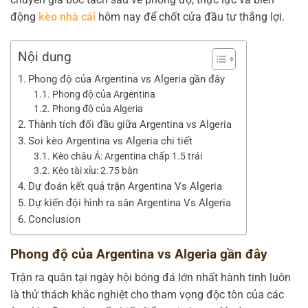
động
kèo nhà cái
hôm nay để chốt cửa đầu tư thắng lợi.
Nội dung
Phong độ của Argentina vs Algeria gần đây
Phong độ của Argentina
Phong độ của Algeria
Thành tích đối đầu giữa Argentina vs Algeria
Soi kèo Argentina vs Algeria chi tiết
Kèo châu Á: Argentina chấp 1.5 trái
Kèo tài xỉu: 2.75 bàn
Dự đoán kết quả trận Argentina Vs Algeria
Dự kiến đội hình ra sân Argentina Vs Algeria
Conclusion
Phong độ của Argentina vs Algeria gần đây
Trận ra quân tại ngày hội bóng đá lớn nhất hành tinh luôn
là thử thách khắc nghiệt cho tham vọng độc tôn của các